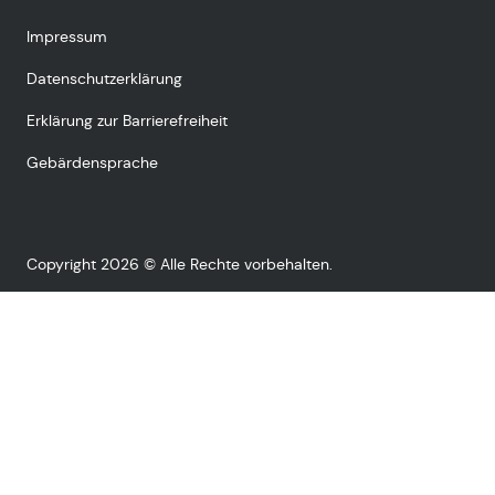
Impressum
Datenschutzerklärung
Erklärung zur Barrierefreiheit
Gebärdensprache
Copyright 2026 © Alle Rechte vorbehalten.