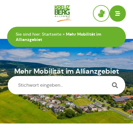
Zur Startseite
Sie sind hier:
Startseite
»
Mehr Mobilität im
Allianzgebiet
Mehr Mobilität im Allianzgebiet