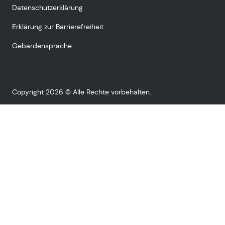
Datenschutzerklärung
Erklärung zur Barrierefreiheit
Gebärdensprache
Copyright 2026 © Alle Rechte vorbehalten.