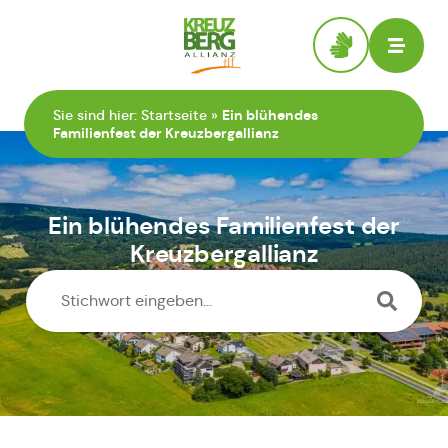
Zur Startseite
Sie sind hier:
Startseite
»
Ein blühendes
Familienfest der Kreuzbergallianz
Ein blühendes Familienfest der
Kreuzbergallianz