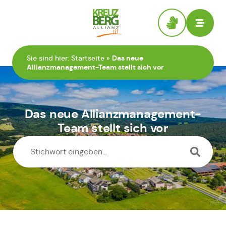
Zur Startseite
Sie sind hier:
Startseite
»
Das neue
Allianzmanagement-Team stellt sich vor
Das neue Allianzmanagement-
Team stellt sich vor